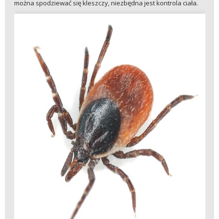
można spodziewać się kleszczy, niezbędna jest kontrola ciała.